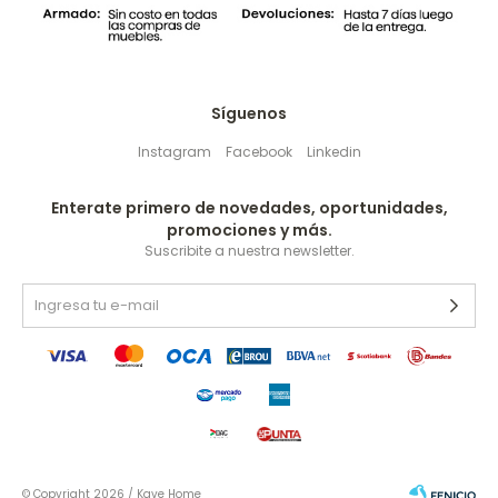
Síguenos
Instagram
Facebook
Linkedin
Enterate primero de novedades, oportunidades,
promociones y más.
Suscribite a nuestra newsletter.
© Copyright 2026 / Kave Home