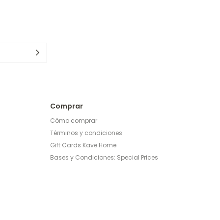
Comprar
Cómo comprar
Términos y condiciones
Gift Cards Kave Home
Bases y Condiciones: Special Prices