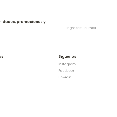
nidades, promociones y
os
Síguenos
Instagram
Facebook
Linkedin