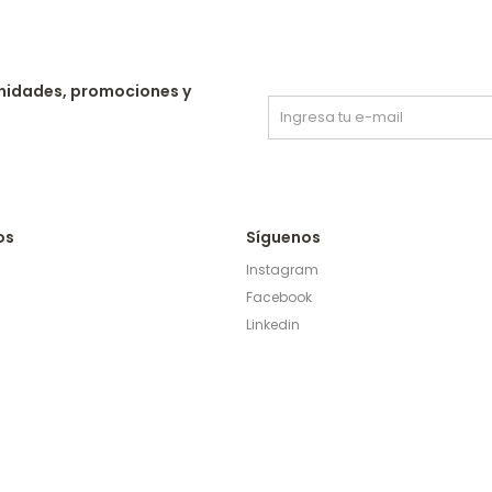
nidades, promociones y
os
Síguenos
Instagram
Facebook
Linkedin