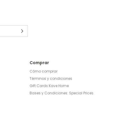
Comprar
Cómo comprar
Términos y condiciones
Gift Cards Kave Home
Bases y Condiciones: Special Prices