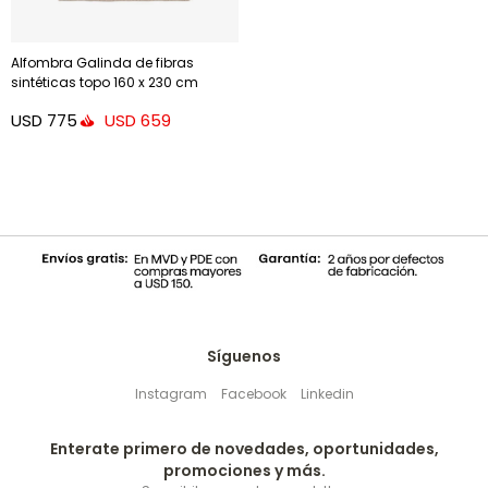
Alfombra Galinda de fibras
sintéticas topo 160 x 230 cm
USD
775
USD
659
Síguenos
Instagram
Facebook
Linkedin
Enterate primero de novedades, oportunidades,
promociones y más.