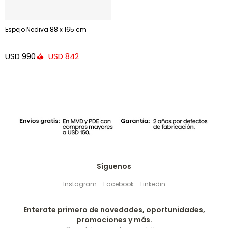
Espejo Nediva 88 x 165 cm
USD
990
USD
842
Síguenos
Instagram
Facebook
Linkedin
Enterate primero de novedades, oportunidades,
promociones y más.