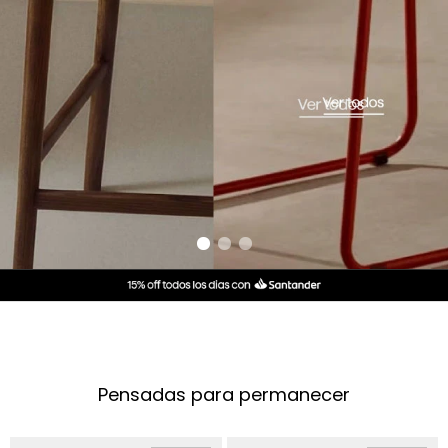
Pensadas para permanecer