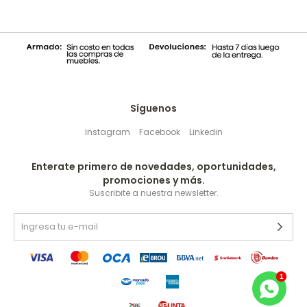
Síguenos
Instagram
Facebook
Linkedin
Enterate primero de novedades, oportunidades,
promociones y más.
Suscribite a nuestra newsletter.