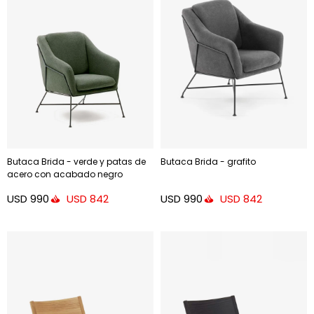
Butaca Brida - verde y patas de
Butaca Brida - grafito
acero con acabado negro
USD
990
USD
990
USD
842
USD
842