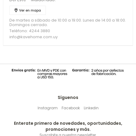
Ver en mapa
De martes a sábado de 10:00 a 19:00. Lunes de 14:00 a 18:00.
Domingos cerrado.
Teléfono: 4244 3880
info@kavehome.com.uy
Síguenos
Instagram
Facebook
Linkedin
Enterate primero de novedades, oportunidades,
promociones y más.
Suscribite a nuestra newsletter.