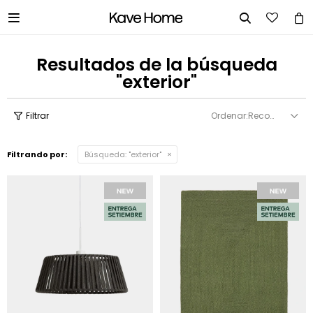


Resultados de la búsqueda
"exterior"
Recomendados
Filtrando por:
Búsqueda: "exterior"