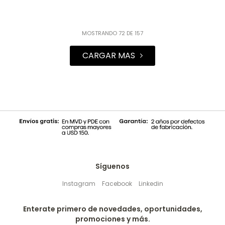
MOSTRANDO
72
DE
157
Síguenos
Instagram
Facebook
Linkedin
Enterate primero de novedades, oportunidades,
promociones y más.