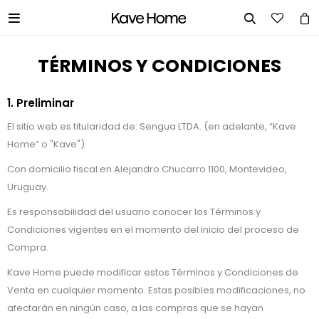


TÉRMINOS Y CONDICIONES
1. Preliminar
El sitio web es titularidad de: Sengua LTDA. (en adelante, “Kave
Home” o "Kave").
Con domicilio fiscal en Alejandro Chucarro 1100, Montevideo,
Uruguay.
Es responsabilidad del usuario conocer los Términos y
Condiciones vigentes en el momento del inicio del proceso de
Compra.
Kave Home puede modificar estos Términos y Condiciones de
Venta en cualquier momento. Estas posibles modificaciones, no
afectarán en ningún caso, a las compras que se hayan