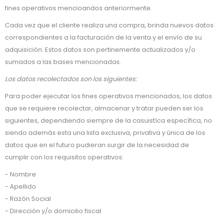
fines operativos mencioandos anteriormente.
Cada vez que el cliente realiza una compra, brinda nuevos datos
correspondientes a la facturación de la venta y el envío de su
adquisición. Estos datos son pertinemente actualizados y/o
sumados a las bases mencionadas.
Los datos recolectados son los siguientes:
Para poder ejecutar los fines operativos mencionados, los datos
que se requiere recolectar, almacenar y tratar pueden ser los
siguientes, dependiendo siempre de la casuistíca específica, no
siendo además esta una lista exclusiva, privativa y única de los
datos que en el futuro pudieran surgir de la necesidad de
cumplir con los requisitos operativos:
- Nombre
- Apellido
- Razón Social
- Dirección y/o domicilio fiscal