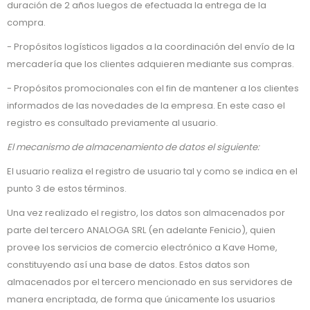
duración de 2 años luegos de efectuada la entrega de la
compra.
- Propósitos logísticos ligados a la coordinación del envío de la
mercadería que los clientes adquieren mediante sus compras.
- Propósitos promocionales con el fin de mantener a los clientes
informados de las novedades de la empresa. En este caso el
registro es consultado previamente al usuario.
El mecanismo de almacenamiento de datos el siguiente:
El usuario realiza el registro de usuario tal y como se indica en el
punto 3 de estos términos.
Una vez realizado el registro, los datos son almacenados por
parte del tercero ANALOGA SRL (en adelante Fenicio), quien
provee los servicios de comercio electrónico a Kave Home,
constituyendo así una base de datos. Estos datos son
almacenados por el tercero mencionado en sus servidores de
manera encriptada, de forma que únicamente los usuarios