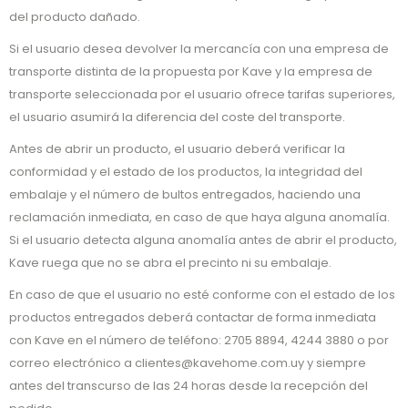
del producto dañado.
Si el usuario desea devolver la mercancía con una empresa de
transporte distinta de la propuesta por Kave y la empresa de
transporte seleccionada por el usuario ofrece tarifas superiores,
el usuario asumirá la diferencia del coste del transporte.
Antes de abrir un producto, el usuario deberá verificar la
conformidad y el estado de los productos, la integridad del
embalaje y el número de bultos entregados, haciendo una
reclamación inmediata, en caso de que haya alguna anomalía.
Si el usuario detecta alguna anomalía antes de abrir el producto,
Kave ruega que no se abra el precinto ni su embalaje.
En caso de que el usuario no esté conforme con el estado de los
productos entregados deberá contactar de forma inmediata
con Kave en el número de teléfono: 2705 8894, 4244 3880 o por
correo electrónico a clientes@kavehome.com.uy y siempre
antes del transcurso de las 24 horas desde la recepción del