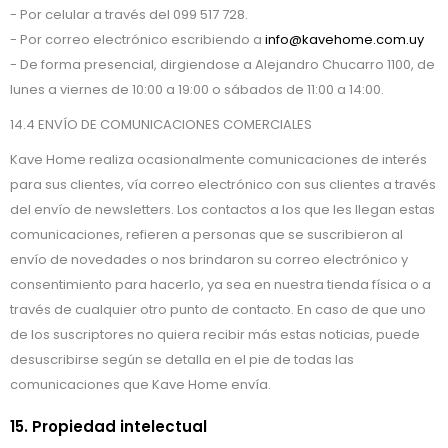
- Por celular a través del 099 517 728.
- Por correo electrónico escribiendo a
info@kavehome.com.uy
- De forma presencial, dirgiendose a Alejandro Chucarro 1100, de
lunes a viernes de 10:00 a 19:00 o sábados de 11:00 a 14:00.
14.4 ENVÍO DE COMUNICACIONES COMERCIALES
Kave Home realiza ocasionalmente comunicaciones de interés
para sus clientes, vía correo electrónico con sus clientes a través
del envío de newsletters. Los contactos a los que les llegan estas
comunicaciones, refieren a personas que se suscribieron al
envío de novedades o nos brindaron su correo electrónico y
consentimiento para hacerlo, ya sea en nuestra tienda física o a
través de cualquier otro punto de contacto. En caso de que uno
de los suscriptores no quiera recibir más estas noticias, puede
desuscribirse según se detalla en el pie de todas las
comunicaciones que Kave Home envía.
15. Propiedad intelectual