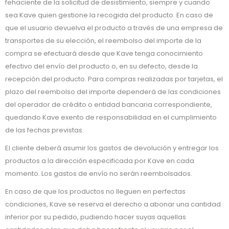
fehaciente de la solicitud de desistimiento, siempre y cuando
sea Kave quien gestione la recogida del producto. En caso de
que el usuario devuelva el producto a través de una empresa de
transportes de su elección, el reembolso del importe de la
compra se efectuará desde que Kave tenga conocimiento
efectivo del envío del producto o, en su defecto, desde la
recepción del producto. Para compras realizadas por tarjetas, el
plazo del reembolso del importe dependerá de las condiciones
del operador de crédito o entidad bancaria correspondiente,
quedando Kave exento de responsabilidad en el cumplimiento
de las fechas previstas.
El cliente deberá asumir los gastos de devolución y entregar los
productos a la dirección especificada por Kave en cada
momento. Los gastos de envío no serán reembolsados.
En caso de que los productos no lleguen en perfectas
condiciones, Kave se reserva el derecho a abonar una cantidad
inferior por su pedido, pudiendo hacer suyas aquellas