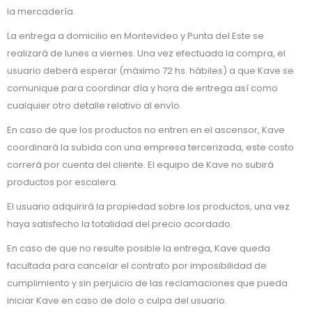
la mercadería.
La entrega a domicilio en Montevideo y Punta del Este se
realizará de lunes a viernes. Una vez efectuada la compra, el
usuario deberá esperar (máximo 72 hs. hábiles) a que Kave se
comunique para coordinar día y hora de entrega así como
cualquier otro detalle relativo al envío.
En caso de que los productos no entren en el ascensor, Kave
coordinará la subida con una empresa tercerizada, este costo
correrá por cuenta del cliente. El equipo de Kave no subirá
productos por escalera.
El usuario adquirirá la propiedad sobre los productos, una vez
haya satisfecho la totalidad del precio acordado.
En caso de que no resulte posible la entrega, Kave queda
facultada para cancelar el contrato por imposibilidad de
cumplimiento y sin perjuicio de las reclamaciones que pueda
iniciar Kave en caso de dolo o culpa del usuario.