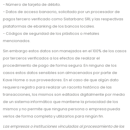
- Número de tarjeta de débito.
- Datos de acceso banacrio, solicitado por un procesador de
pagos tercero verificado como Sistarbanc SRL y las respectivas
plataformas de ebanking de los bancos locales.
- Códigos de seguridad de los plásticos o metales
mencionados.
Sin embargo estos datos son manejados en el 100% de los casos
por terceros verificados a los efectos de realizar el
procedimiento de pago de forma segura. En ninguno de los
casos estos datos sensibles son almacenados por parte de
Kave Home o sus proveedores. En el caso de que algún dato
requiera registro para realizar un raconto histórico de las
transacciones, los mismos son editados digitalmente por medio
de un sistema informático que mantiene la privacidad de los
mismos y no permite que ninguna persona o empresa pueda
verlos de forma completa y utilizarlos para ningún fin.
Las empresas o instituciones vinculadas al procesamiento de los