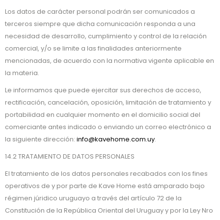
Los datos de carácter personal podrán ser comunicados a
terceros siempre que dicha comunicación responda a una
necesidad de desarrollo, cumplimiento y control de la relación
comercial, y/o se limite a las finalidades anteriormente
mencionadas, de acuerdo con la normativa vigente aplicable en
la materia.
Le informamos que puede ejercitar sus derechos de acceso,
rectificación, cancelación, oposición, limitación de tratamiento y
portabilidad en cualquier momento en el domicilio social del
comerciante antes indicado o enviando un correo electrónico a
la siguiente dirección:
info@kavehome.com.uy
.
14.2 TRATAMIENTO DE DATOS PERSONALES
El tratamiento de los datos personales recabados con los fines
operativos de y por parte de Kave Home está amparado bajo
régimen júridico uruguayo a través del artículo 72 de la
Constitución de la República Oriental del Uruguay y por la Ley Nro