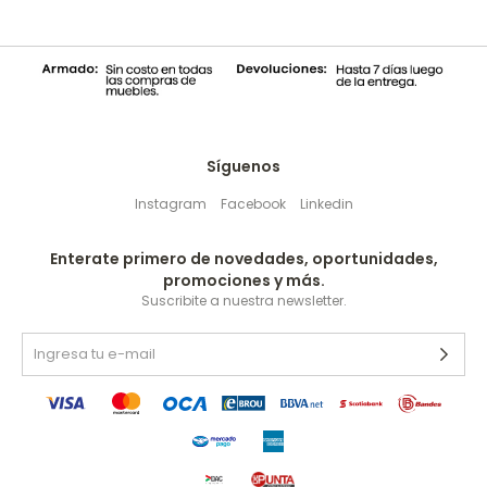
Síguenos
Instagram
Facebook
Linkedin
Enterate primero de novedades, oportunidades,
promociones y más.
Suscribite a nuestra newsletter.