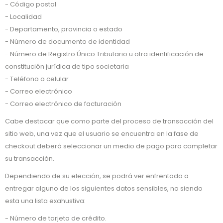
- Código postal
- Localidad
- Departamento, provincia o estado
- Número de documento de identidad
- Número de Registro Único Tributario u otra identificación de
constitución jurídica de tipo societaria
- Teléfono o celular
- Correo electrónico
- Correo electrónico de facturación
Cabe destacar que como parte del proceso de transacción del
sitio web, una vez que el usuario se encuentra en la fase de
checkout deberá seleccionar un medio de pago para completar
su transacción.
Dependiendo de su elección, se podrá ver enfrentado a
entregar alguno de los siguientes datos sensibles, no siendo
esta una lista exahustiva:
- Número de tarjeta de crédito.