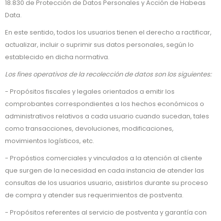
18.830 de Protección de Datos Personales y Acción de Habeas
Data.
En este sentido, todos los usuarios tienen el derecho a ractificar,
actualizar, incluir o suprimir sus datos personales, según lo
establecido en dicha normativa.
Los fines operativos de la recolección de datos son los siguientes:
- Propósitos fiscales y legales orientados a emitir los
comprobantes correspondientes a los hechos económicos o
administrativos relativos a cada usuario cuando sucedan, tales
como transacciones, devoluciones, modificaciones,
movimientos logísticos, etc.
- Propóstios comerciales y vinculados a la atención al cliente
que surgen de la necesidad en cada instancia de atender las
consultas de los usuarios usuario, asistirlos durante su proceso
de compra y atender sus requerimientos de postventa.
- Propósitos referentes al servicio de postventa y garantía con