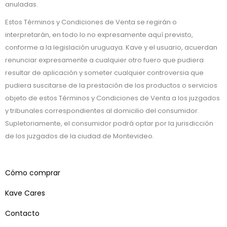
anuladas.
Estos Términos y Condiciones de Venta se regirán o
interpretarán, en todo lo no expresamente aquí previsto,
conforme a la legislación uruguaya. Kave y el usuario, acuerdan
renunciar expresamente a cualquier otro fuero que pudiera
resultar de aplicación y someter cualquier controversia que
pudiera suscitarse de la prestación de los productos o servicios
objeto de estos Términos y Condiciones de Venta a los juzgados
y tribunales correspondientes al domicilio del consumidor.
Supletoriamente, el consumidor podrá optar por la jurisdicción
de los juzgados de la ciudad de Montevideo.
Cómo comprar
Kave Cares
Contacto