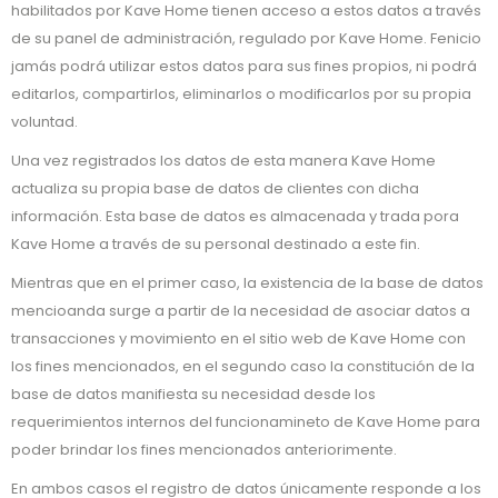
habilitados por Kave Home tienen acceso a estos datos a través
de su panel de administración, regulado por Kave Home. Fenicio
jamás podrá utilizar estos datos para sus fines propios, ni podrá
editarlos, compartirlos, eliminarlos o modificarlos por su propia
voluntad.
Una vez registrados los datos de esta manera Kave Home
actualiza su propia base de datos de clientes con dicha
información. Esta base de datos es almacenada y trada pora
Kave Home a través de su personal destinado a este fin.
Mientras que en el primer caso, la existencia de la base de datos
mencioanda surge a partir de la necesidad de asociar datos a
transacciones y movimiento en el sitio web de Kave Home con
los fines mencionados, en el segundo caso la constitución de la
base de datos manifiesta su necesidad desde los
requerimientos internos del funcionamineto de Kave Home para
poder brindar los fines mencionados anteriorimente.
En ambos casos el registro de datos únicamente responde a los