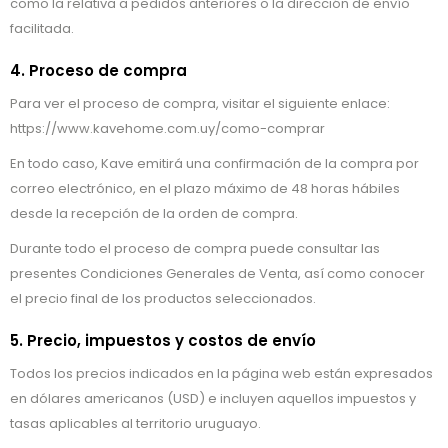
como la relativa a pedidos anteriores o la dirección de envío
facilitada.
4. Proceso de compra
Para ver el proceso de compra, visitar el siguiente enlace:
https://www.kavehome.com.uy/como-comprar
En todo caso, Kave emitirá una confirmación de la compra por
correo electrónico, en el plazo máximo de 48 horas hábiles
desde la recepción de la orden de compra.
Durante todo el proceso de compra puede consultar las
presentes Condiciones Generales de Venta, así como conocer
el precio final de los productos seleccionados.
5. Precio, impuestos y costos de envío
Todos los precios indicados en la página web están expresados
en dólares americanos (USD) e incluyen aquellos impuestos y
tasas aplicables al territorio uruguayo.