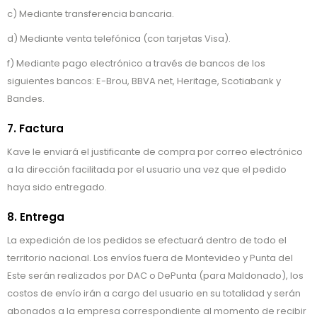
c) Mediante transferencia bancaria.
d) Mediante venta telefónica (con tarjetas Visa).
f) Mediante pago electrónico a través de bancos de los
siguientes bancos: E-Brou, BBVA net, Heritage, Scotiabank y
Bandes.
7. Factura
Kave le enviará el justificante de compra por correo electrónico
a la dirección facilitada por el usuario una vez que el pedido
haya sido entregado.
8. Entrega
La expedición de los pedidos se efectuará dentro de todo el
territorio nacional. Los envíos fuera de Montevideo y Punta del
Este serán realizados por DAC o DePunta (para Maldonado), los
costos de envío irán a cargo del usuario en su totalidad y serán
abonados a la empresa correspondiente al momento de recibir