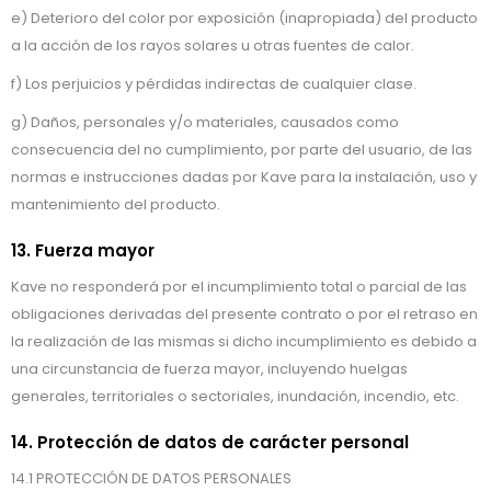
e) Deterioro del color por exposición (inapropiada) del producto
a la acción de los rayos solares u otras fuentes de calor.
f) Los perjuicios y pérdidas indirectas de cualquier clase.
g) Daños, personales y/o materiales, causados como
consecuencia del no cumplimiento, por parte del usuario, de las
normas e instrucciones dadas por Kave para la instalación, uso y
mantenimiento del producto.
13. Fuerza mayor
Kave no responderá por el incumplimiento total o parcial de las
obligaciones derivadas del presente contrato o por el retraso en
la realización de las mismas si dicho incumplimiento es debido a
una circunstancia de fuerza mayor, incluyendo huelgas
generales, territoriales o sectoriales, inundación, incendio, etc.
14. Protección de datos de carácter personal
14.1 PROTECCIÓN DE DATOS PERSONALES