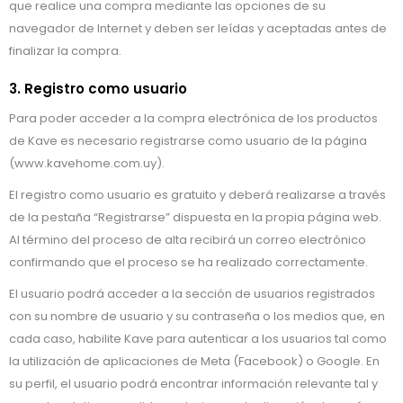
que realice una compra mediante las opciones de su
navegador de Internet y deben ser leídas y aceptadas antes de
finalizar la compra.
3. Registro como usuario
Para poder acceder a la compra electrónica de los productos
de Kave es necesario registrarse como usuario de la página
(www.kavehome.com.uy).
El registro como usuario es gratuito y deberá realizarse a través
de la pestaña “Registrarse” dispuesta en la propia página web.
Al término del proceso de alta recibirá un correo electrónico
confirmando que el proceso se ha realizado correctamente.
El usuario podrá acceder a la sección de usuarios registrados
con su nombre de usuario y su contraseña o los medios que, en
cada caso, habilite Kave para autenticar a los usuarios tal como
la utilización de aplicaciones de Meta (Facebook) o Google. En
su perfil, el usuario podrá encontrar información relevante tal y