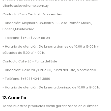
clientes@kavehome.com.uy
Contacto Casa Central - Montevideo
- Dirección: Alejandro Chucarro 1100 esq. Ramón Masini,
Pocitos,Montevideo.
- Teléfono: (+598) 2705 88 94
- Horario de atención: De lunes a viernes de 10:00 a 19:00 h y
sábados de 11:00 a 14:00 h.
Contacto Calle 20 - Punta del Este
- Dirección: Calle 20 y Calle 30, Punta del Este, Montevideo.
- Teléfono: (+598) 4244 3880
- Horario de atención: De lunes a domingo de 10:00 a 19:00 h.
12. Garantía
Todos nuestros productos están garantizados en el ámbito