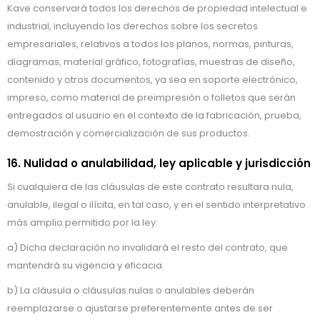
Kave conservará todos los derechos de propiedad intelectual e
industrial, incluyendo los derechos sobre los secretos
empresariales, relativos a todos los planos, normas, pinturas,
diagramas, material gráfico, fotografías, muestras de diseño,
contenido y otros documentos, ya sea en soporte electrónico,
impreso, como material de preimpresión o folletos que serán
entregados al usuario en el contexto de la fabricación, prueba,
demostración y comercialización de sus productos.
16. Nulidad o anulabilidad, ley aplicable y jurisdicción
Si cualquiera de las cláusulas de este contrato resultara nula,
anulable, ilegal o ilícita, en tal caso, y en el sentido interpretativo
más amplio permitido por la ley:
a) Dicha declaración no invalidará el resto del contrato, que
mantendrá su vigencia y eficacia.
b) La cláusula o cláusulas nulas o anulables deberán
reemplazarse o ajustarse preferentemente antes de ser