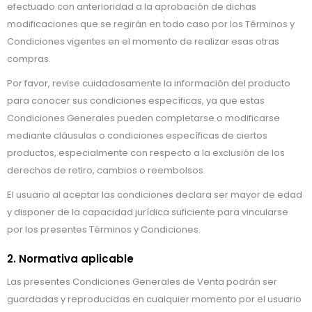
efectuado con anterioridad a la aprobación de dichas
modificaciones que se regirán en todo caso por los Términos y
Condiciones vigentes en el momento de realizar esas otras
compras.
Por favor, revise cuidadosamente la información del producto
para conocer sus condiciones específicas, ya que estas
Condiciones Generales pueden completarse o modificarse
mediante cláusulas o condiciones específicas de ciertos
productos, especialmente con respecto a la exclusión de los
derechos de retiro, cambios o reembolsos.
El usuario al aceptar las condiciones declara ser mayor de edad
y disponer de la capacidad jurídica suficiente para vincularse
por los presentes Términos y Condiciones.
2. Normativa aplicable
Las presentes Condiciones Generales de Venta podrán ser
guardadas y reproducidas en cualquier momento por el usuario