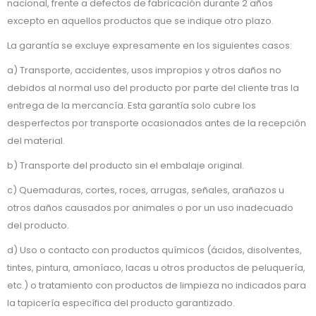
nacional, frente a defectos de fabricación durante 2 años
excepto en aquellos productos que se indique otro plazo.
La garantía se excluye expresamente en los siguientes casos:
a) Transporte, accidentes, usos impropios y otros daños no
debidos al normal uso del producto por parte del cliente tras la
entrega de la mercancía. Esta garantía solo cubre los
desperfectos por transporte ocasionados antes de la recepción
del material.
b) Transporte del producto sin el embalaje original.
c) Quemaduras, cortes, roces, arrugas, señales, arañazos u
otros daños causados por animales o por un uso inadecuado
del producto.
d) Uso o contacto con productos químicos (ácidos, disolventes,
tintes, pintura, amoníaco, lacas u otros productos de peluquería,
etc.) o tratamiento con productos de limpieza no indicados para
la tapicería específica del producto garantizado.