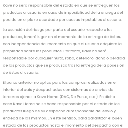
Kave no será responsable del estado en que se entreguen los
productos al usuario en caso de imposibilidad de la entrega del
pedido en el plazo acordado por causas imputables al usuario.
La asunción del riesgo por parte del usuario respecto a los
productos, tendrá lugar en el momento de la entrega de éstos,
con independencia del momento en que el usuario adquiera la
propiedad sobre los productos. Por tanto, Kave no será
responsable por cualquier hurto, robo, deterioro, daño o pérdida
de los productos que se produzca tras la entrega de la posesión
de éstos al usuario.
El punto anterior no aplica para las compras realizadas en el
interior del país y despachadas con sistemas de envíos de
terceros ajenos a Kave Home (DAC, De Punta, etc.). En dicho
caso Kave Home no se hace responsable por el estado de los
productos luego de su despacho al responsable del envío y
entrega de los mismos. En este sentido, para garantizar el buen
estado de los productos hasta el momento del despacho con el