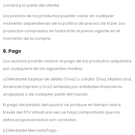
correrá por parte del cliente.
Los precios de los productos pueden variar en cualquier
momento dependiendo de la política de precios de Kave. Los
productos comprados se facturarán al precio vigente en el
momento de la compra.
6. Pago
Los usuarios podrán realizar el pago de los productos adquiridos
por cualquiera de los siguientes medios:
a) Mediante tarjetas de débito (Visa) o crédito (Visa, Mastercard,
American Express y Oca) emitidas por entidades financieras
uruguayas o de cualquier parte del mundo.
El pago del pedido del usuario se produce en tiempo real a
través del TPV Virtual una vez se haya comprobado que los
datos proporcionados son correctos.
b) Mediante MercadoPago.