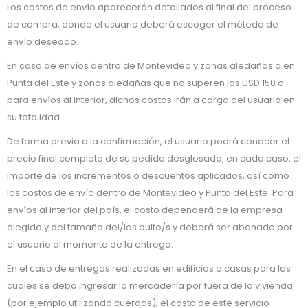
Los costos de envío aparecerán detallados al final del proceso
de compra, donde el usuario deberá escoger el método de
envío deseado.
En caso de envíos dentro de Montevideo y zonas aledañas o en
Punta del Este y zonas aledañas que no superen los USD 150 o
para envíos al interior, dichos costos irán a cargo del usuario en
su totalidad.
De forma previa a la confirmación, el usuario podrá conocer el
precio final completo de su pedido desglosado, en cada caso, el
importe de los incrementos o descuentos aplicados, así como
los costos de envío dentro de Montevideo y Punta del Este. Para
envíos al interior del país, el costo dependerá de la empresa
elegida y del tamaño del/los bulto/s y deberá ser abonado por
el usuario al momento de la entrega.
En el caso de entregas realizadas en edificios o casas para las
cuales se deba ingresar la mercadería por fuera de la vivienda
(por ejemplo utilizando cuerdas), el costo de este servicio