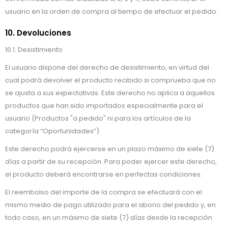
usuario en la orden de compra al tiempo de efectuar el pedido.
10. Devoluciones
10.1. Desistimiento
El usuario dispone del derecho de desistimiento, en virtud del
cual podrá devolver el producto recibido si comprueba que no
se ajusta a sus expectativas. Este derecho no aplica a aquellos
productos que han sido importados especialmente para el
usuario (Productos "a pedido" ni para los artículos de la
categoría “Oportunidades”).
Este derecho podrá ejercerse en un plazo máximo de siete (7)
días a partir de su recepción. Para poder ejercer este derecho,
el producto deberá encontrarse en perfectas condiciones.
El reembolso del importe de la compra se efectuará con el
mismo medio de pago utilizado para el abono del pedido y, en
todo caso, en un máximo de siete (7) días desde la recepción