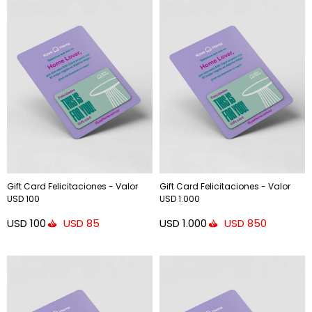
Gift Card Felicitaciones - Valor
Gift Card Felicitaciones - Valor
USD 100
USD 1.000
USD
100
USD
1.000
USD
85
USD
850