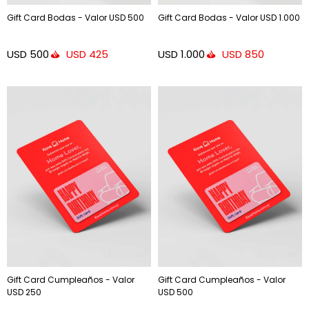
Gift Card Bodas - Valor USD 500
Gift Card Bodas - Valor USD 1.000
USD
500
USD
1.000
USD
425
USD
850
Gift Card Cumpleaños - Valor
Gift Card Cumpleaños - Valor
USD 250
USD 500