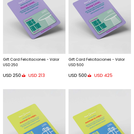
Gift Card Felicitaciones - Valor
Gift Card Felicitaciones - Valor
USD 250
USD 500
USD
250
USD
500
USD
213
USD
425