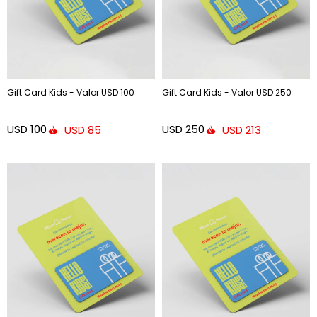
Gift Card Kids - Valor USD 100
Gift Card Kids - Valor USD 250
USD
100
USD
250
USD
85
USD
213