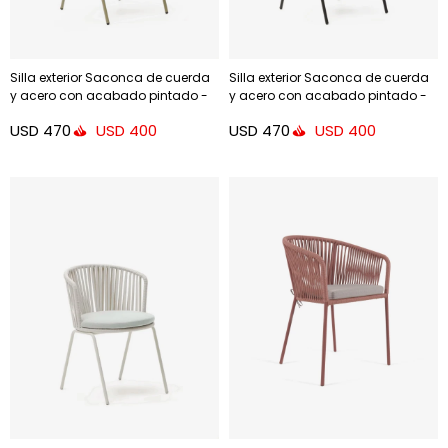
Silla exterior Saconca de cuerda
Silla exterior Saconca de cuerda
y acero con acabado pintado -
y acero con acabado pintado -
beige
negro
USD
470
USD
470
USD
400
USD
400