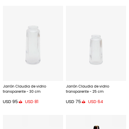
Jarrón Claudia de vidrio
Jarrón Claudia de vidrio
transparente - 30 cm
transparente - 25 cm
USD
95
USD
75
USD
81
USD
64