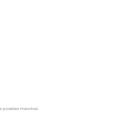
tar posibles manchas.