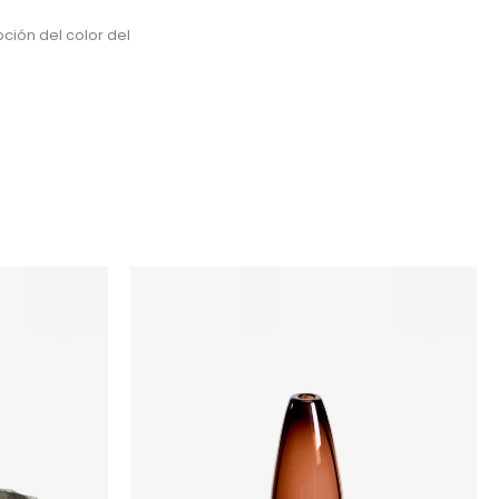
ción del color del