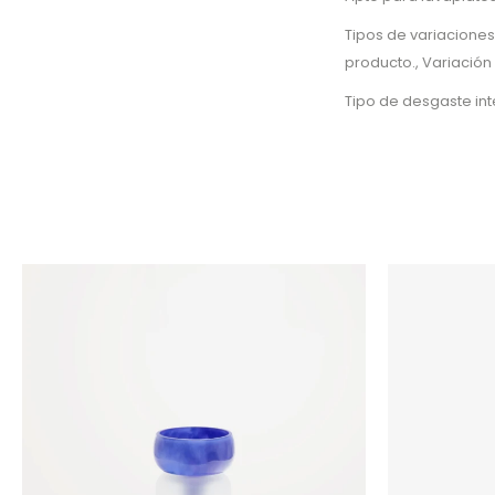
Tipos de variaciones
producto., Variación
Tipo de desgaste in