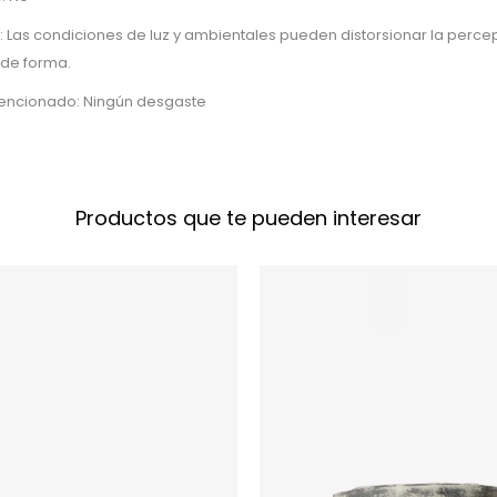
: Las condiciones de luz y ambientales pueden distorsionar la percep
 de forma.
tencionado: Ningún desgaste
Productos que te pueden interesar