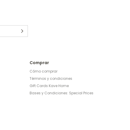
Comprar
Cómo comprar
Términos y condiciones
Gift Cards Kave Home
Bases y Condiciones: Special Prices