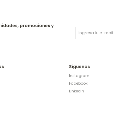
nidades, promociones y
os
Síguenos
Instagram
Facebook
Linkedin