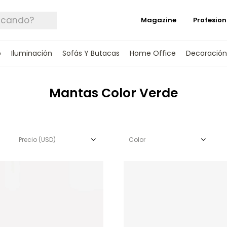
Magazine
Profesion
o
Iluminación
Sofás Y Butacas
Home Office
Decoración
Mantas Color Verde
Precio
(USD)
Color