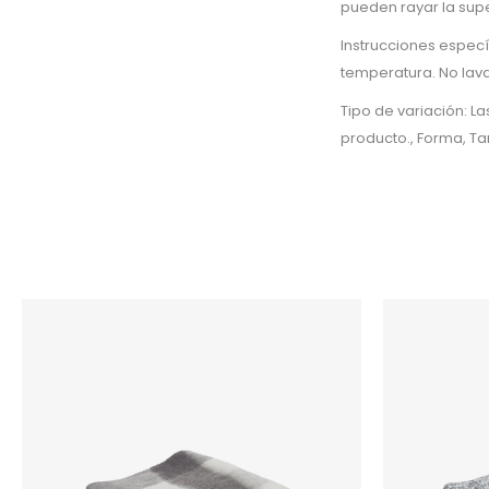
pueden rayar la supe
Instrucciones espec
temperatura. No lava
Tipo de variación: L
producto., Forma, 