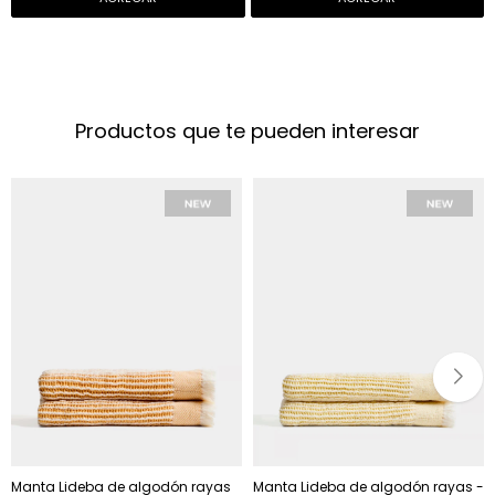
Productos que te pueden interesar
Manta Lideba de algodón rayas
Manta Lideba de algodón rayas -