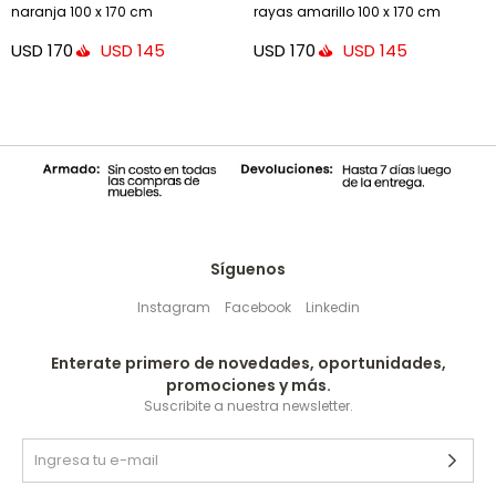
naranja 100 x 170 cm
rayas amarillo 100 x 170 cm
USD
170
USD
170
USD
145
USD
145
Síguenos
Instagram
Facebook
Linkedin
Enterate primero de novedades, oportunidades,
promociones y más.
Suscribite a nuestra newsletter.