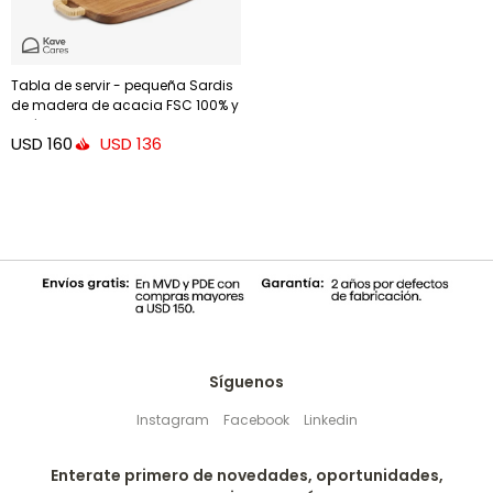
Tabla de servir - pequeña Sardis
de madera de acacia FSC 100% y
ratán
USD
160
USD
136
Síguenos
Instagram
Facebook
Linkedin
Enterate primero de novedades, oportunidades,