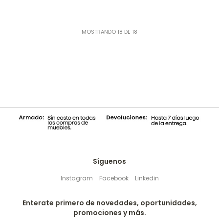
MOSTRANDO
18
DE
18
Síguenos
Instagram
Facebook
Linkedin
Enterate primero de novedades, oportunidades,
promociones y más.