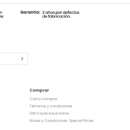
Comprar
Cómo comprar
Términos y condiciones
Gift Cards Kave Home
Bases y Condiciones: Special Prices