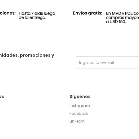
nidades, promociones y
os
Síguenos
Instagram
Facebook
Linkedin