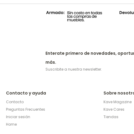
Enterate primero de novedades, oportu
más.
Suscribite a nuestra newsletter.
Contacto y ayuda
Sobre nosotr
Contacto
Kave Magazine
Preguntas Frecuentes
Kave Cares
Iniciar sesión
Tiendas
Home