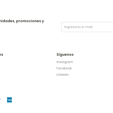
nidades, promociones y
os
Síguenos
Instagram
Facebook
Linkedin