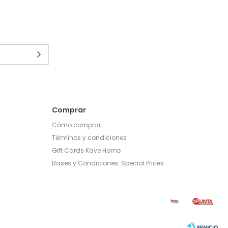
Comprar
Cómo comprar
Términos y condiciones
Gift Cards Kave Home
Bases y Condiciones: Special Prices