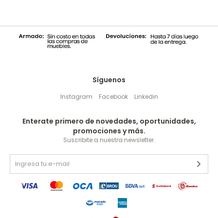
Síguenos
Instagram
Facebook
Linkedin
Enterate primero de novedades, oportunidades,
promociones y más.
Suscribite a nuestra newsletter.