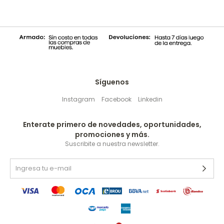
Síguenos
Instagram
Facebook
Linkedin
Enterate primero de novedades, oportunidades,
promociones y más.
Suscribite a nuestra newsletter.