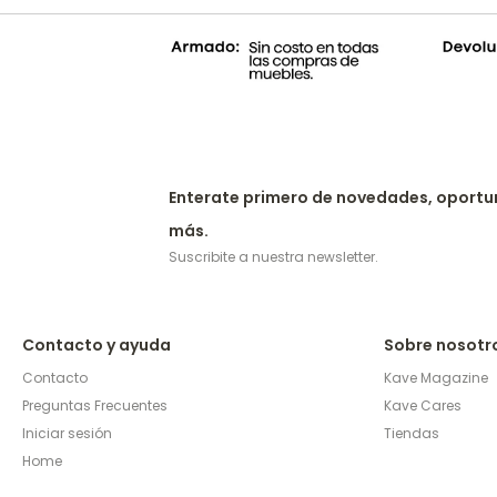
Enterate primero de novedades, oportu
más.
Suscribite a nuestra newsletter.
Contacto y ayuda
Sobre nosotr
Contacto
Kave Magazine
Preguntas Frecuentes
Kave Cares
Iniciar sesión
Tiendas
Home