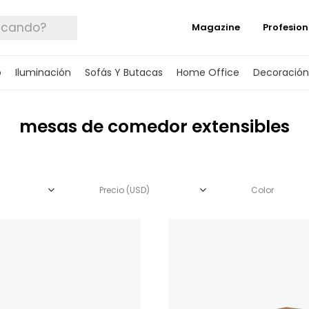
Magazine
Profesion
o
Iluminación
Sofás Y Butacas
Home Office
Decoración
mesas de comedor extensibles
Precio
(USD)
Color