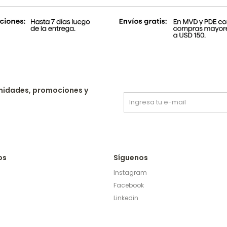
nidades, promociones y
os
Síguenos
Instagram
Facebook
Linkedin