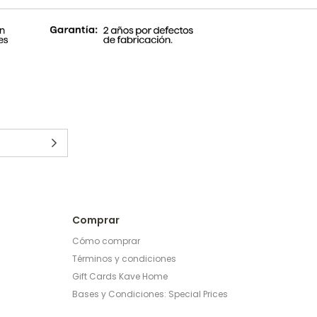
Comprar
Cómo comprar
Términos y condiciones
Gift Cards Kave Home
Bases y Condiciones: Special Prices