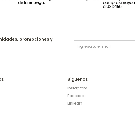
nidades, promociones y
os
Síguenos
Instagram
Facebook
Linkedin