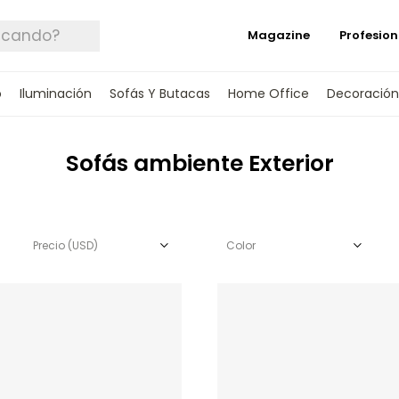
Magazine
Profesion
o
Iluminación
Sofás Y Butacas
Home Office
Decoración
Sofás ambiente Exterior
Precio
(USD)
Color