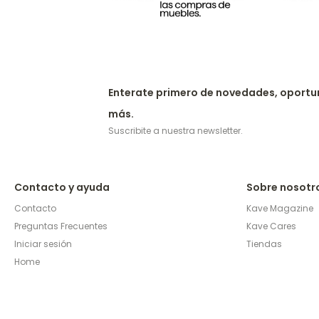
Enterate primero de novedades, oportu
más.
Suscribite a nuestra newsletter.
Contacto y ayuda
Sobre nosotr
Contacto
Kave Magazine
Preguntas Frecuentes
Kave Cares
Iniciar sesión
Tiendas
Home