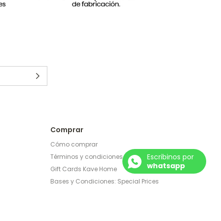
Comprar
Cómo comprar
Escribinos por
Términos y condiciones
whatsapp
Gift Cards Kave Home
Bases y Condiciones: Special Prices