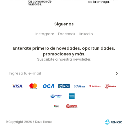
Síguenos
Instagram
Facebook
Linkedin
Enterate primero de novedades, oportunidades,
promociones y más.
Suscribite a nuestra newsletter.
© Copyright 2026 / Kave Home