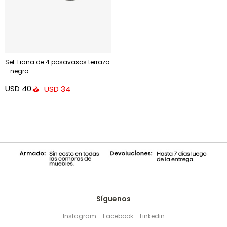
Set Tiana de 4 posavasos terrazo
- negro
USD
40
USD
34
Síguenos
Instagram
Facebook
Linkedin