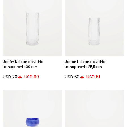
Jarrón Neblan de vidrio
Jarrón Neblan de vidrio
transparente 30 cm
transparente 25,5 cm
USD
70
USD
60
USD
60
USD
51