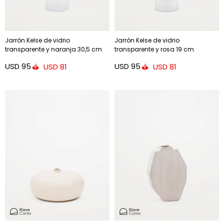
Jarrón Kelse de vidrio
Jarrón Kelse de vidrio
transparente y naranja 30,5 cm
transparente y rosa 19 cm
USD
95
USD
95
USD
81
USD
81