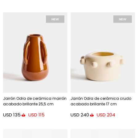
Jarrón Odra de cerámica marrón
Jarrón Odra de cerámica crudo
acabado brillante 25,5 cm
acabado brillante 17 cm
USD
135
USD
240
USD
115
USD
204