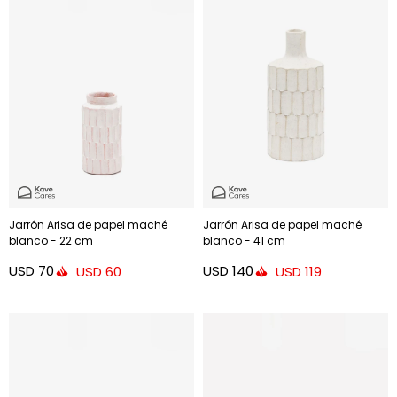
Jarrón Arisa de papel maché
Jarrón Arisa de papel maché
blanco - 22 cm
blanco - 41 cm
USD
70
USD
140
USD
60
USD
119