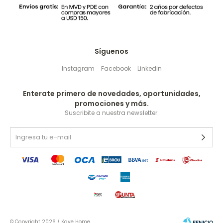
Síguenos
Instagram
Facebook
Linkedin
Enterate primero de novedades, oportunidades,
promociones y más.
Suscribite a nuestra newsletter.
© Copyright 2026 / Kave Home