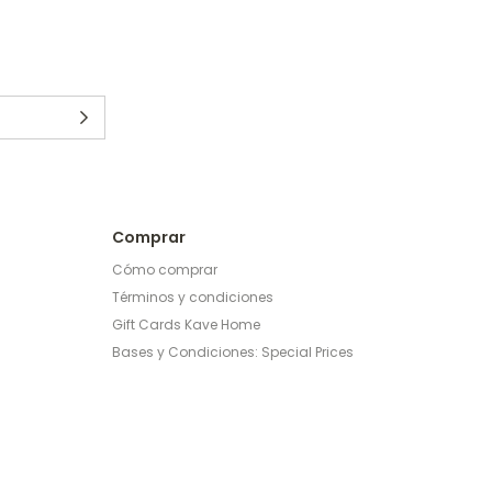
Comprar
Cómo comprar
Términos y condiciones
Gift Cards Kave Home
Bases y Condiciones: Special Prices