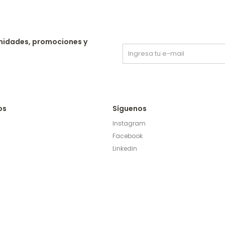
nidades, promociones y
os
Síguenos
Instagram
Facebook
Linkedin