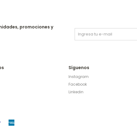
nidades, promociones y
os
Síguenos
Instagram
Facebook
Linkedin