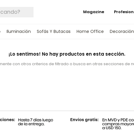
Magazine
Profesion
o
Iluminación
Sofás Y Butacas
Home Office
Decoración
¡Lo sentimos! No hay productos en esta sección.
ente con otros criterios de filtrado o busca en otras secciones de 