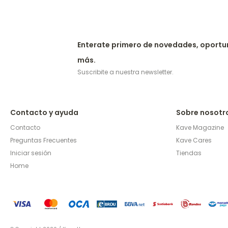
Enterate primero de novedades, oportu
más.
Suscribite a nuestra newsletter.
Contacto y ayuda
Sobre nosotr
Contacto
Kave Magazine
Preguntas Frecuentes
Kave Cares
Iniciar sesión
Tiendas
Home