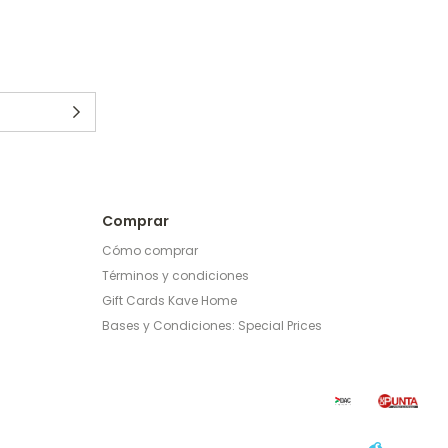
Comprar
Cómo comprar
Términos y condiciones
Gift Cards Kave Home
Bases y Condiciones: Special Prices