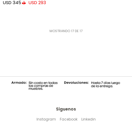
USD
345
USD
293
MOSTRANDO
17
DE
17
Síguenos
Instagram
Facebook
Linkedin