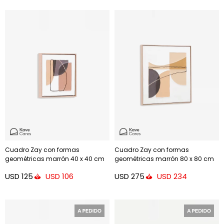
Cuadro Zay con formas
Cuadro Zay con formas
geométricas marrón 40 x 40 cm
geométricas marrón 80 x 80 cm
USD
125
USD
275
USD
106
USD
234