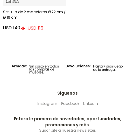
Set Lula de 2 maceteros Ø 22 cm /
Ø 16 cm
USD
140
USD
119
Síguenos
Instagram
Facebook
Linkedin
Enterate primero de novedades, oportunidades,
promociones y más.
Suscribite a nuestra newsletter.