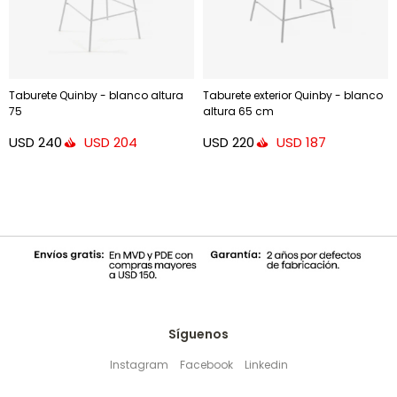
Taburete Quinby - blanco altura
Taburete exterior Quinby - blanco
75
altura 65 cm
USD
240
USD
220
USD
204
USD
187
Síguenos
Instagram
Facebook
Linkedin