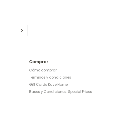
Comprar
Cómo comprar
Términos y condiciones
Gift Cards Kave Home
Bases y Condiciones: Special Prices