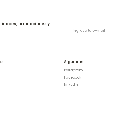
nidades, promociones y
os
Síguenos
Instagram
Facebook
Linkedin