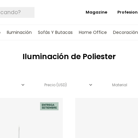
Magazine
Profesion
o
Iluminación
Sofás Y Butacas
Home Office
Decoración
Iluminación de Poliester
Precio
(USD)
Material