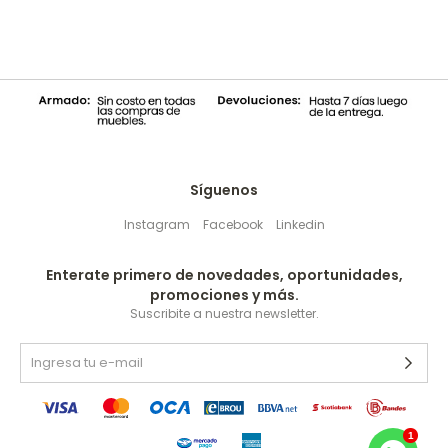
Síguenos
Instagram
Facebook
Linkedin
Enterate primero de novedades, oportunidades,
promociones y más.
Suscribite a nuestra newsletter.