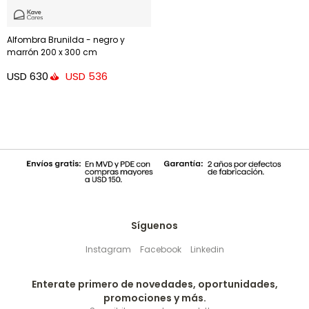
Alfombra Brunilda - negro y
marrón 200 x 300 cm
USD
630
USD
536
Síguenos
Instagram
Facebook
Linkedin
Enterate primero de novedades, oportunidades,
promociones y más.