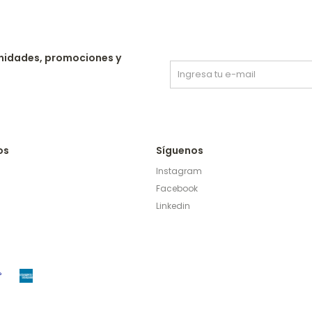
nidades, promociones y
os
Síguenos
Instagram
Facebook
Linkedin