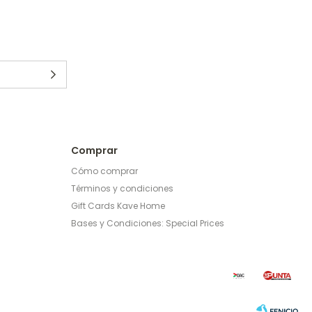
Comprar
Cómo comprar
Términos y condiciones
Gift Cards Kave Home
Bases y Condiciones: Special Prices