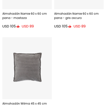
Almohadón Namie 60 x 60 cm
Almohadón Namie 60 x 60 cm
pana - mostaza
pana - gris oscuro
USD
105
USD
105
USD
89
USD
89
Almohadón Wilma 45 x 45 cm