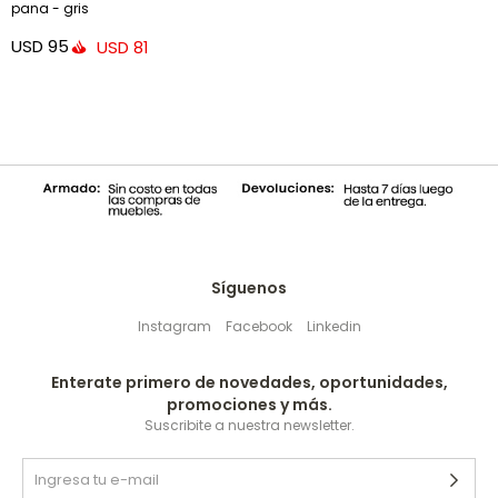
pana - gris
USD
95
USD
81
Síguenos
Instagram
Facebook
Linkedin
Enterate primero de novedades, oportunidades,
promociones y más.
Suscribite a nuestra newsletter.