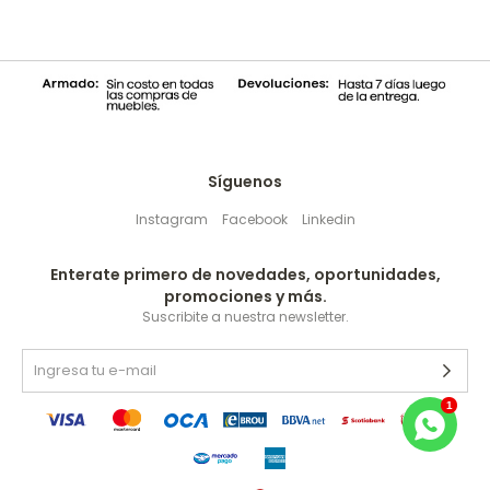
Síguenos
Instagram
Facebook
Linkedin
Enterate primero de novedades, oportunidades,
promociones y más.
Suscribite a nuestra newsletter.