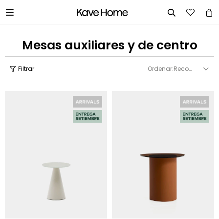


Mesas auxiliares y de centro
Recomendados