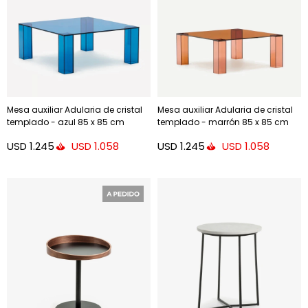
Mesa auxiliar Adularia de cristal
Mesa auxiliar Adularia de cristal
templado - azul 85 x 85 cm
templado - marrón 85 x 85 cm
USD
1.245
USD
1.245
USD
1.058
USD
1.058