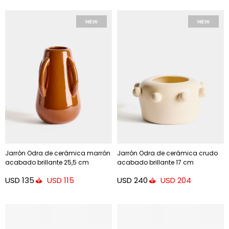
Jarrón Odra de cerámica marrón
Jarrón Odra de cerámica crudo
acabado brillante 25,5 cm
acabado brillante 17 cm
USD
135
USD
240
USD
115
USD
204