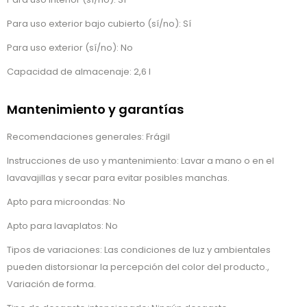
Para uso exterior bajo cubierto (sí/no): Sí
Para uso exterior (sí/no): No
Capacidad de almacenaje: 2,6 l
Mantenimiento y garantías
Recomendaciones generales: Frágil
Instrucciones de uso y mantenimiento: Lavar a mano o en el
lavavajillas y secar para evitar posibles manchas.
Apto para microondas: No
Apto para lavaplatos: No
Tipos de variaciones: Las condiciones de luz y ambientales
pueden distorsionar la percepción del color del producto.,
Variación de forma.