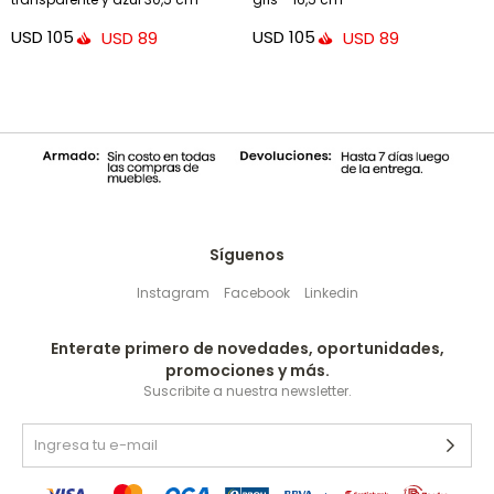
USD
105
USD
105
USD
89
USD
89
Síguenos
Instagram
Facebook
Linkedin
Enterate primero de novedades, oportunidades,
promociones y más.
Suscribite a nuestra newsletter.