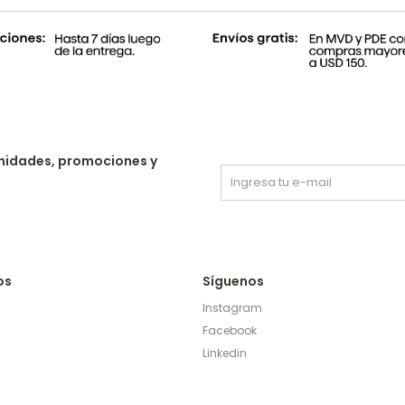
nidades, promociones y
os
Síguenos
Instagram
Facebook
Linkedin