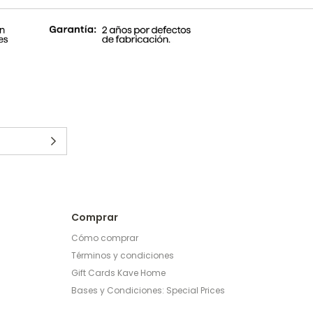
Comprar
Cómo comprar
Términos y condiciones
Gift Cards Kave Home
Bases y Condiciones: Special Prices