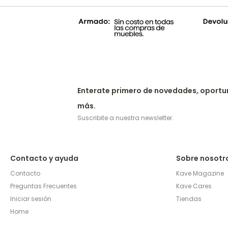
Enterate primero de novedades, oportu
más.
Suscribite a nuestra newsletter.
Contacto y ayuda
Sobre nosotr
Contacto
Kave Magazine
Preguntas Frecuentes
Kave Cares
Iniciar sesión
Tiendas
Home