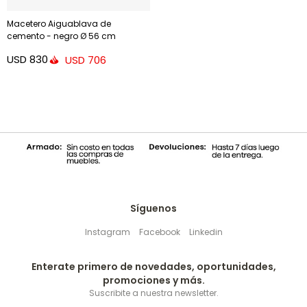
Macetero Aiguablava de
cemento - negro Ø 56 cm
USD
830
USD
706
Síguenos
Instagram
Facebook
Linkedin
Enterate primero de novedades, oportunidades,
promociones y más.
Suscribite a nuestra newsletter.