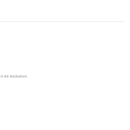
o es exclusivo.