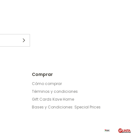
Comprar
Cómo comprar
Términos y condiciones
Gift Cards Kave Home
Bases y Condiciones: Special Prices