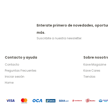
Enterate primero de novedades, oportu
más.
Suscribite a nuestra newsletter.
Contacto y ayuda
Sobre nosotr
Contacto
Kave Magazine
Preguntas Frecuentes
Kave Cares
Iniciar sesión
Tiendas
Home