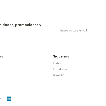
nidades, promociones y
os
Síguenos
Instagram
Facebook
Linkedin