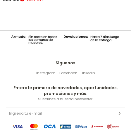
Síguenos
Instagram
Facebook
Linkedin
Enterate primero de novedades, oportunidades,
promociones y más.
Suscribite a nuestra newsletter.