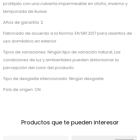
protéjalo con una cubierta impermeable en otoño, invierno y
temporada de lluvias
Años de garantía: 2
Fabricado de acuerdo a la Norma: EN 581:2017 para asientos de
uso doméstico en exterior
Tipos de variaciones: Ningún tipo de variación natural, Las
condiciones de luz y ambientales pueden distorsionar la
percepción del color del producto.
Tipo de desgaste intencionado: Ningún desgaste
País de origen: CN
Productos que te pueden interesar