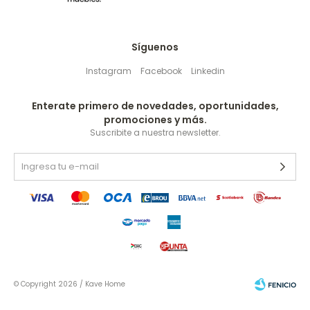
Síguenos
Instagram
Facebook
Linkedin
Enterate primero de novedades, oportunidades,
promociones y más.
Suscribite a nuestra newsletter.
© Copyright 2026 / Kave Home