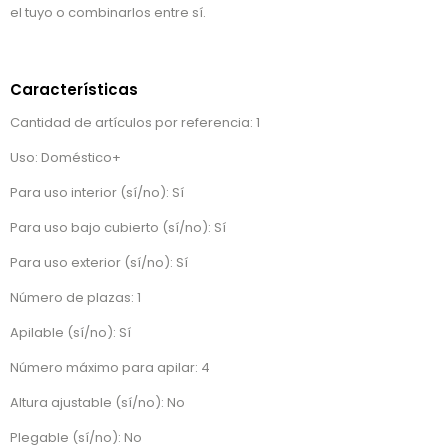
el tuyo o combinarlos entre sí.
Características
Cantidad de artículos por referencia: 1
Uso: Doméstico+
Para uso interior (sí/no): Sí
Para uso bajo cubierto (sí/no): Sí
Para uso exterior (sí/no): Sí
Número de plazas: 1
Apilable (sí/no): Sí
Número máximo para apilar: 4
Altura ajustable (sí/no): No
Plegable (sí/no): No