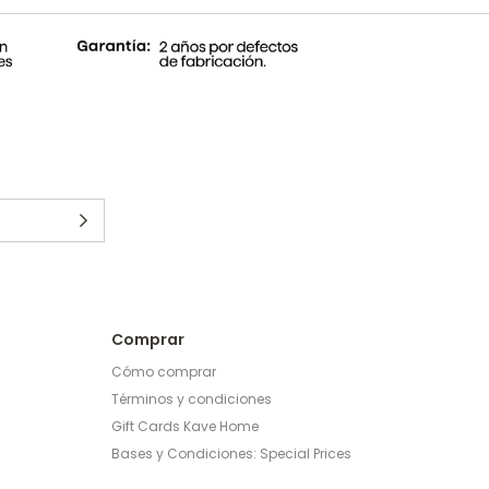
Comprar
Cómo comprar
Términos y condiciones
Gift Cards Kave Home
Bases y Condiciones: Special Prices