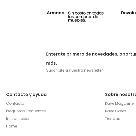
Enterate primero de novedades, oportu
más.
Suscribite a nuestra newsletter.
Contacto y ayuda
Sobre nosotr
Contacto
Kave Magazine
Preguntas Frecuentes
Kave Cares
Iniciar sesión
Tiendas
Home