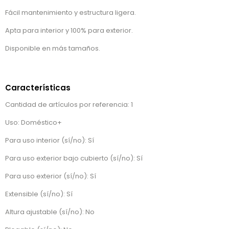
Fácil mantenimiento y estructura ligera.
Apta para interior y 100% para exterior.
Disponible en más tamaños.
Características
Cantidad de artículos por referencia: 1
Uso: Doméstico+
Para uso interior (sí/no): Sí
Para uso exterior bajo cubierto (sí/no): Sí
Para uso exterior (sí/no): Sí
Extensible (sí/no): Sí
Altura ajustable (sí/no): No