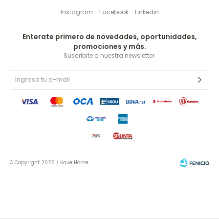
Instagram
Facebook
Linkedin
Enterate primero de novedades, oportunidades,
promociones y más.
Suscribite a nuestra newsletter.
© Copyright 2026 / Kave Home