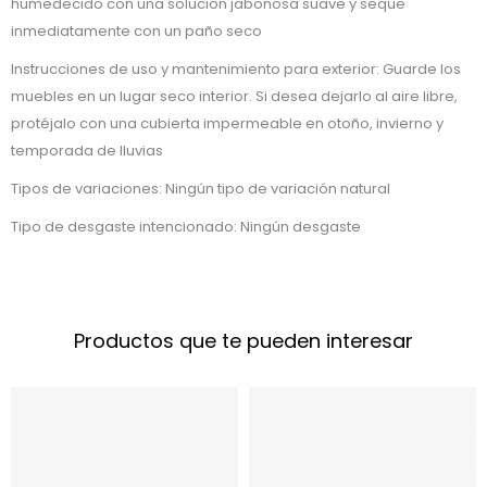
humedecido con una solución jabonosa suave y seque
inmediatamente con un paño seco
Instrucciones de uso y mantenimiento para exterior: Guarde los
muebles en un lugar seco interior. Si desea dejarlo al aire libre,
protéjalo con una cubierta impermeable en otoño, invierno y
temporada de lluvias
Tipos de variaciones: Ningún tipo de variación natural
Tipo de desgaste intencionado: Ningún desgaste
Productos que te pueden interesar